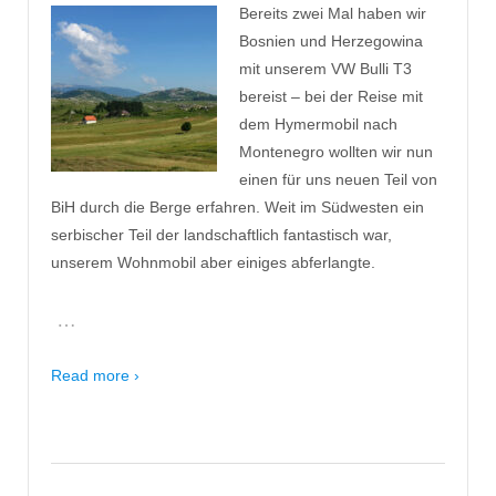
Bereits zwei Mal haben wir
Bosnien und Herzegowina
mit unserem VW Bulli T3
bereist – bei der Reise mit
dem Hymermobil nach
Montenegro wollten wir nun
einen für uns neuen Teil von
BiH durch die Berge erfahren. Weit im Südwesten ein
serbischer Teil der landschaftlich fantastisch war,
unserem Wohnmobil aber einiges abferlangte.
…
Read more ›