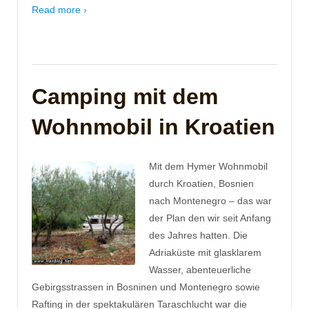
Read more ›
Camping mit dem
Wohnmobil in Kroatien
Mit dem Hymer Wohnmobil
durch Kroatien, Bosnien
nach Montenegro – das war
der Plan den wir seit Anfang
des Jahres hatten. Die
Adriaküste mit glasklarem
Wasser, abenteuerliche
Gebirgsstrassen in Bosninen und Montenegro sowie
Rafting in der spektakulären Taraschlucht war die