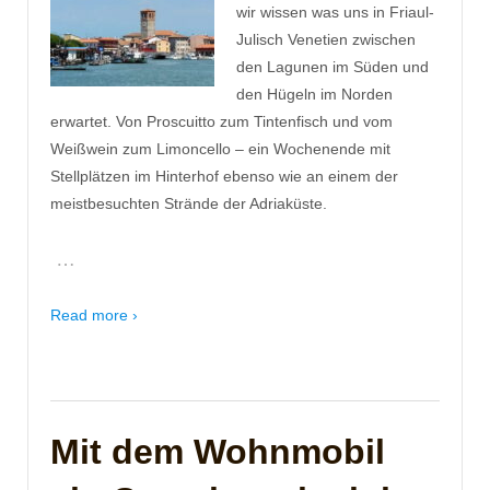
wir wissen was uns in Friaul-
Julisch Venetien zwischen
den Lagunen im Süden und
den Hügeln im Norden
erwartet. Von Proscuitto zum Tintenfisch und vom
Weißwein zum Limoncello – ein Wochenende mit
Stellplätzen im Hinterhof ebenso wie an einem der
meistbesuchten Strände der Adriaküste.
…
Read more ›
Mit dem Wohnmobil