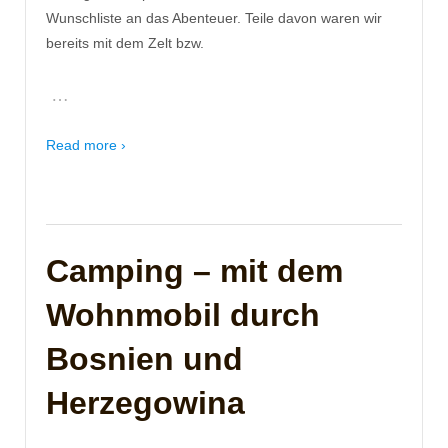
Wunschliste an das Abenteuer. Teile davon waren wir
bereits mit dem Zelt bzw.
…
Read more ›
Camping – mit dem
Wohnmobil durch
Bosnien und
Herzegowina