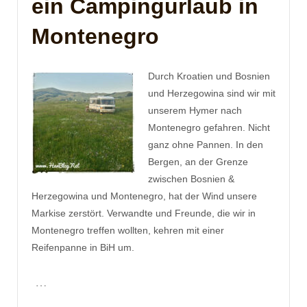
ein Campingurlaub in
Montenegro
Durch Kroatien und Bosnien
und Herzegowina sind wir mit
unserem Hymer nach
Montenegro gefahren. Nicht
ganz ohne Pannen. In den
Bergen, an der Grenze
zwischen Bosnien &
Herzegowina und Montenegro, hat der Wind unsere
Markise zerstört. Verwandte und Freunde, die wir in
Montenegro treffen wollten, kehren mit einer
Reifenpanne in BiH um.
…