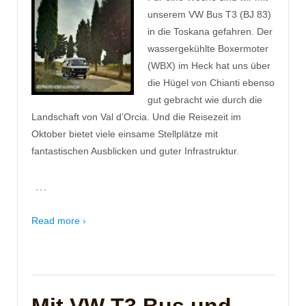
unserem VW Bus T3 (BJ 83)
in die Toskana gefahren. Der
wassergekühlte Boxermoter
(WBX) im Heck hat uns über
die Hügel von Chianti ebenso
gut gebracht wie durch die
Landschaft von Val d’Orcia. Und die Reisezeit im
Oktober bietet viele einsame Stellplätze mit
fantastischen Ausblicken und guter Infrastruktur.
…
Read more ›