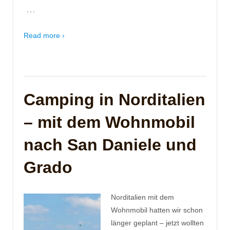
…
Read more ›
Camping in Norditalien
– mit dem Wohnmobil
nach San Daniele und
Grado
Norditalien mit dem
Wohnmobil hatten wir schon
länger geplant – jetzt wollten