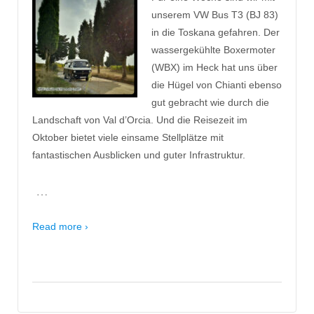
unserem VW Bus T3 (BJ 83)
in die Toskana gefahren. Der
wassergekühlte Boxermoter
(WBX) im Heck hat uns über
die Hügel von Chianti ebenso
gut gebracht wie durch die
Landschaft von Val d’Orcia. Und die Reisezeit im
Oktober bietet viele einsame Stellplätze mit
fantastischen Ausblicken und guter Infrastruktur.
…
Read more ›