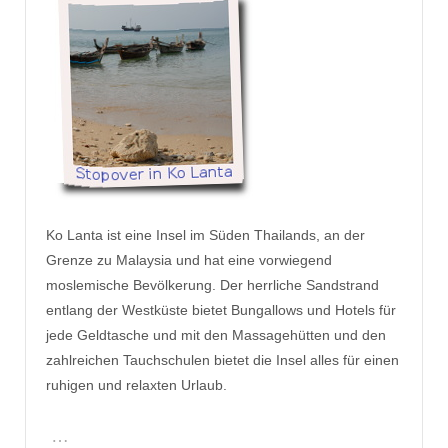
Ko Lanta ist eine Insel im Süden Thailands, an der
Grenze zu Malaysia und hat eine vorwiegend
moslemische Bevölkerung. Der herrliche Sandstrand
entlang der Westküste bietet Bungallows und Hotels für
jede Geldtasche und mit den Massagehütten und den
zahlreichen Tauchschulen bietet die Insel alles für einen
ruhigen und relaxten Urlaub.
…