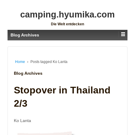
camping.hyumika.com
Die Welt entdecken
Blog Archives
Home
›
Posts tagged Ko Lanta
Blog Archives
Stopover in Thailand
2/3
Ko Lanta