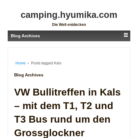
camping.hyumika.com
Die Welt entdecken
Blog Archives
Home
›
Posts tagged Kals
Blog Archives
VW Bullitreffen in Kals
– mit dem T1, T2 und
T3 Bus rund um den
Grossglockner