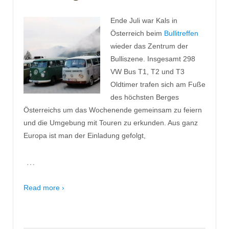
Ende Juli war Kals in
Österreich beim
Bullitreffen
wieder das Zentrum der
Bulliszene. Insgesamt 298
VW Bus T1, T2 und T3
Oldtimer trafen sich am Fuße
des höchsten Berges
Österreichs um das Wochenende gemeinsam zu feiern
und die Umgebung mit Touren zu erkunden. Aus ganz
Europa ist man der Einladung gefolgt,
…
Read more ›