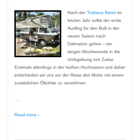
Nach der
Toskana Reise
im
letzten Jahr sollte der erste
Ausflug für den Bulli in der
neuen Saison nach
Dalmation gehen – ein
langes Wochenende in die
Umbgebung von Zadar.
Erstmals allerdings in der heißen Hochsaison und daher
entschieden wir uns vor der Reise den Motor mit einem
zusätzlichen Ölkühler zu verwöhnen.
…
Read more ›