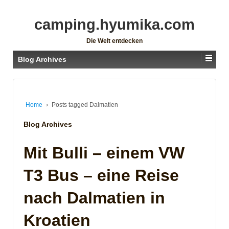
camping.hyumika.com
Die Welt entdecken
Blog Archives
Home
›
Posts tagged Dalmatien
Blog Archives
Mit Bulli – einem VW
T3 Bus – eine Reise
nach Dalmatien in
Kroatien