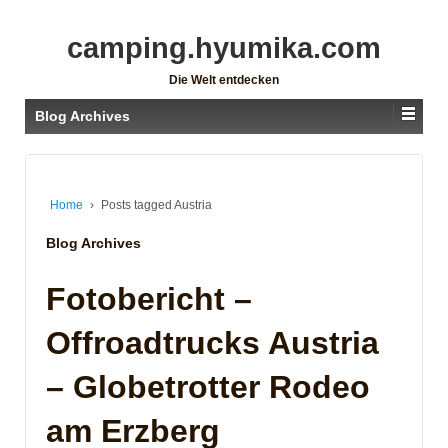
camping.hyumika.com
Die Welt entdecken
Blog Archives
Home
›
Posts tagged Austria
Blog Archives
Fotobericht –
Offroadtrucks Austria
– Globetrotter Rodeo
am Erzberg