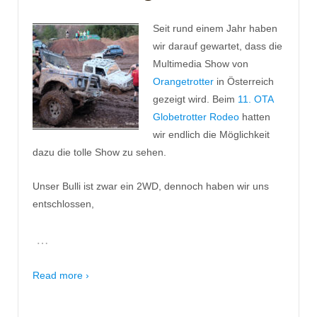
Seit rund einem Jahr haben
wir darauf gewartet, dass die
Multimedia Show von
Orangetrotter
in Österreich
gezeigt wird. Beim
11. OTA
Globetrotter Rodeo
hatten
wir endlich die Möglichkeit
dazu die tolle Show zu sehen.
Unser Bulli ist zwar ein 2WD, dennoch haben wir uns
entschlossen,
…
Read more ›